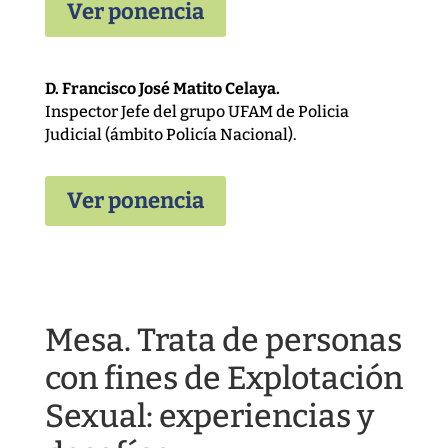
Ver ponencia
D. Francisco José Matito Celaya.
Inspector Jefe del grupo UFAM de Policia
Judicial (ámbito Policía Nacional).
Ver ponencia
Mesa. Trata de personas
con fines de Explotación
Sexual: experiencias y