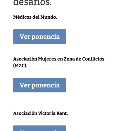
desafíos.
Médicos del Mundo.
Ver ponencia
Asociación Mujeres en Zona de Conflictos
(MZC).
Ver ponencia
Asociación Victoria Kent.