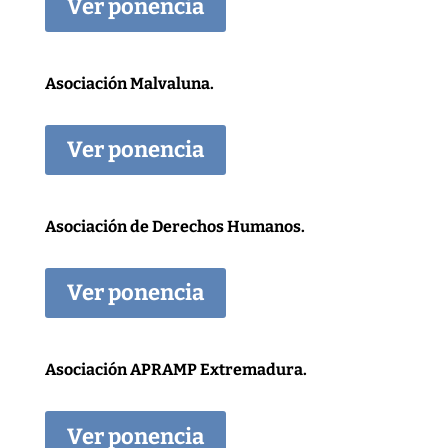
Ver ponencia
Asociación Malvaluna.
Ver ponencia
Asociación de Derechos Humanos.
Ver ponencia
Asociación APRAMP Extremadura.
Ver ponencia