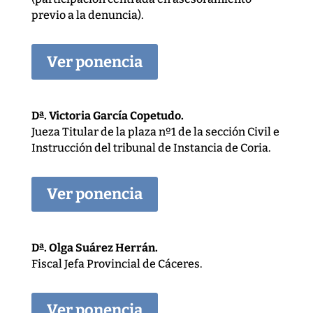
previo a la denuncia).
Ver ponencia
Dª. Victoria García Copetudo.
Jueza Titular de la plaza nº1 de la sección Civil e
Instrucción del tribunal de Instancia de Coria.
Ver ponencia
Dª. Olga Suárez Herrán.
Fiscal Jefa Provincial de Cáceres.
Ver ponencia