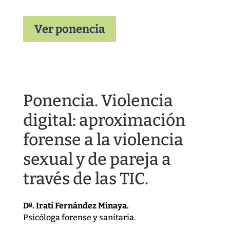
Ver ponencia
Ponencia. Violencia
digital: aproximación
forense a la violencia
sexual y de pareja a
través de las TIC.
Dª. Irati Fernández Minaya.
Psicóloga forense y sanitaria.