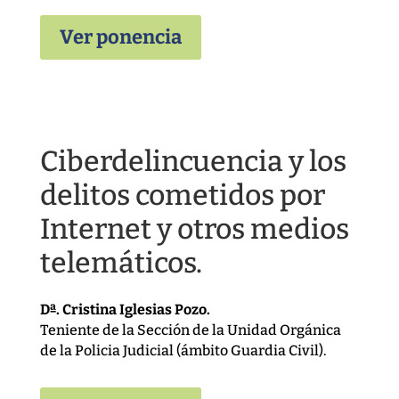
Ver ponencia
Ciberdelincuencia y los
delitos cometidos por
Internet y otros medios
telemáticos.
Dª. Cristina Iglesias Pozo.
Teniente de la Sección de la Unidad Orgánica
de la Policia Judicial (ámbito Guardia Civil).