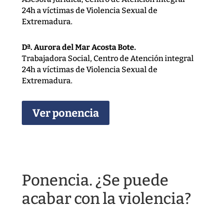
24h a víctimas de Violencia Sexual de
Extremadura.
Dª. Aurora del Mar Acosta Bote.
Trabajadora Social, Centro de Atención integral
24h a víctimas de Violencia Sexual de
Extremadura.
Ver ponencia
Ponencia. ¿Se puede
acabar con la violencia?