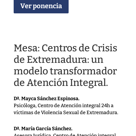
Ver ponencia
Mesa: Centros de Crisis
de Extremadura: un
modelo transformador
de Atención Integral.
Dª. Mayca Sánchez Espinosa.
Psicóloga, Centro de Atención integral 24h a
víctimas de Violencia Sexual de Extremadura.
Dª. María García Sánchez.
Asesora Jurídica, Centro de Atención integral