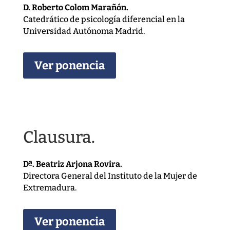
D. Roberto Colom Marañón.
Catedrático de psicología diferencial en la
Universidad Autónoma Madrid.
Ver ponencia
Clausura.
Dª. Beatriz Arjona Rovira.
Directora General del Instituto de la Mujer de
Extremadura.
Ver ponencia