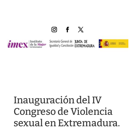
Inauguración del IV
Congreso de Violencia
sexual en Extremadura.