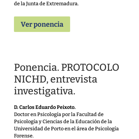
de la Junta de Extremadura.
Ver ponencia
Ponencia. PROTOCOLO
NICHD, entrevista
investigativa.
D. Carlos Eduardo Peixoto.
Doctor en Psicología por la Facultad de
Psicología y Ciencias de la Educación de la
Universidad de Porto en el área de Psicología
Forense.