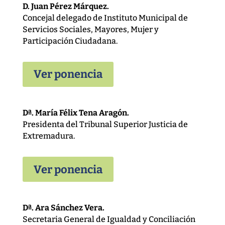
D. Juan Pérez Márquez.
Concejal delegado de Instituto Municipal de
Servicios Sociales, Mayores, Mujer y
Participación Ciudadana.
Ver ponencia
Dª. María Félix Tena Aragón.
Presidenta del Tribunal Superior Justicia de
Extremadura.
Ver ponencia
Dª. Ara Sánchez Vera.
Secretaria General de Igualdad y Conciliación