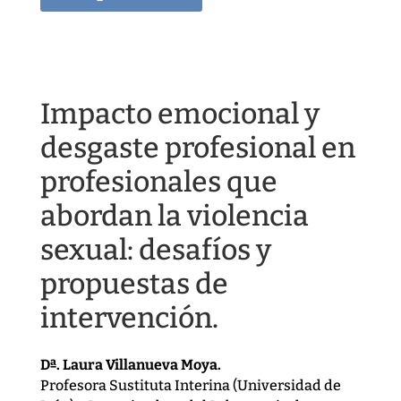
Impacto emocional y
desgaste profesional en
profesionales que
abordan la violencia
sexual: desafíos y
propuestas de
intervención.
Dª. Laura Villanueva Moya.
Profesora Sustituta Interina (Universidad de