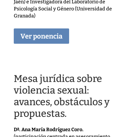
Jaén) e Investigadora del Laboratorio de
Psicología Social y Género (Universidad de
Granada)
Ver ponencia
Mesa jurídica sobre
violencia sexual:
avances, obstáculos y
propuestas.
Dª. Ana María Rodríguez Coro.
(participación centrada en asesoramiento