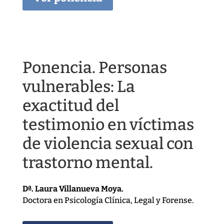
Ponencia. Personas
vulnerables: La
exactitud del
testimonio en víctimas
de violencia sexual con
trastorno mental.
Dª. Laura Villanueva Moya.
Doctora en Psicología Clínica, Legal y Forense.